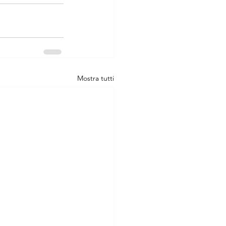
Mostra tutti