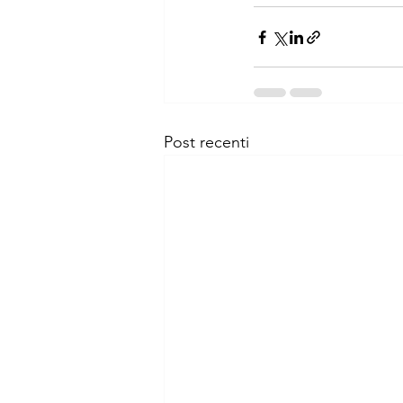
Post recenti