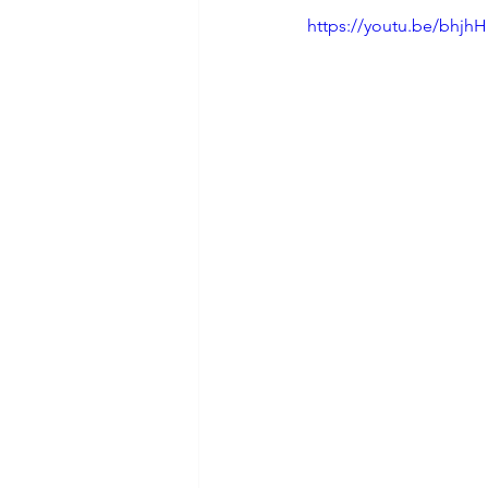
https://youtu.be/bhjh