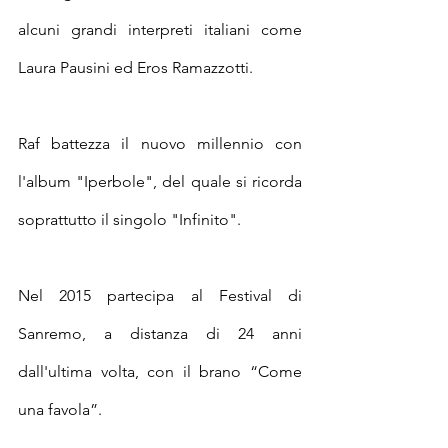
alcuni grandi interpreti italiani come 
Laura Pausini ed Eros Ramazzotti.
Raf battezza il nuovo millennio con 
l'album "Iperbole", del quale si ricorda 
soprattutto il singolo "Infinito".
Nel 2015 partecipa al Festival di 
Sanremo, a distanza di 24 anni 
dall'ultima volta, con il brano “Come 
una favola”.